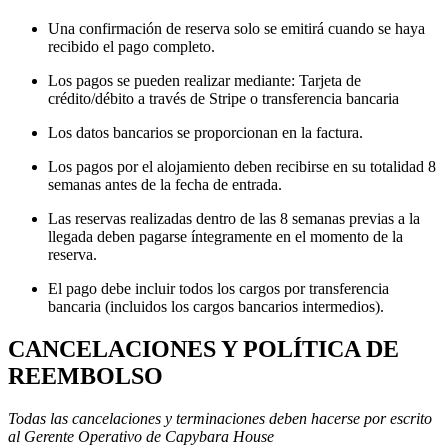
Una confirmación de reserva solo se emitirá cuando se haya
recibido el pago completo.
Los pagos se pueden realizar mediante: Tarjeta de
crédito/débito a través de Stripe o transferencia bancaria
Los datos bancarios se proporcionan en la factura.
Los pagos por el alojamiento deben recibirse en su totalidad 8
semanas antes de la fecha de entrada.
Las reservas realizadas dentro de las 8 semanas previas a la
llegada deben pagarse íntegramente en el momento de la
reserva.
El pago debe incluir todos los cargos por transferencia
bancaria (incluidos los cargos bancarios intermedios).
CANCELACIONES Y POLÍTICA DE
REEMBOLSO
Todas las cancelaciones y terminaciones deben hacerse por escrito
al Gerente Operativo de Capybara House