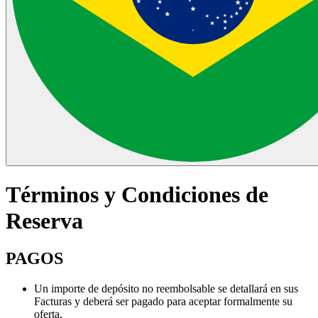
Términos y Condiciones de
Reserva
PAGOS
Un importe de depósito no reembolsable se detallará en sus
Facturas y deberá ser pagado para aceptar formalmente su
oferta.