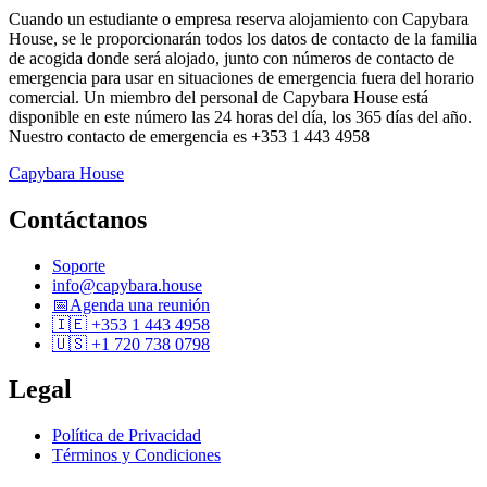
Cuando un estudiante o empresa reserva alojamiento con Capybara
House, se le proporcionarán todos los datos de contacto de la familia
de acogida donde será alojado, junto con números de contacto de
emergencia para usar en situaciones de emergencia fuera del horario
comercial. Un miembro del personal de Capybara House está
disponible en este número las 24 horas del día, los 365 días del año.
Nuestro contacto de emergencia es +353 1 443 4958
Capybara House
Contáctanos
Soporte
info@capybara.house
📅
Agenda una reunión
🇮🇪 +353 1 443 4958
🇺🇸 +1 720 738 0798
Legal
Política de Privacidad
Términos y Condiciones