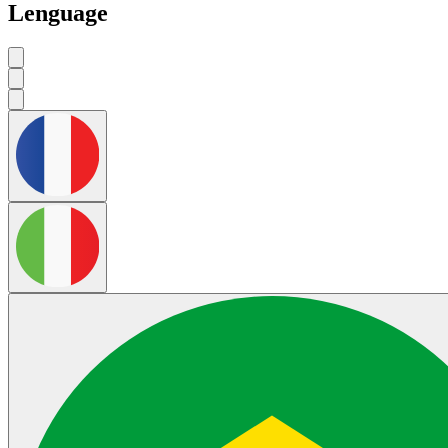
Lenguage