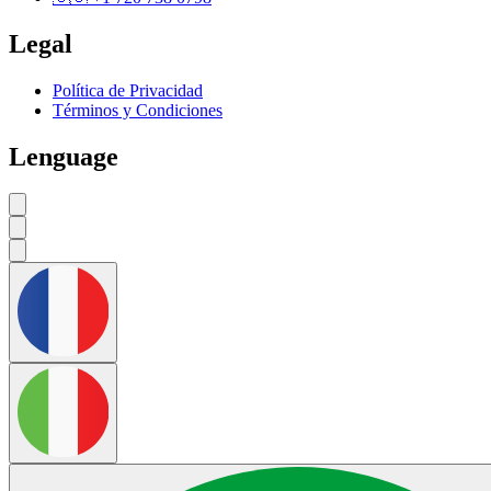
Legal
Política de Privacidad
Términos y Condiciones
Lenguage