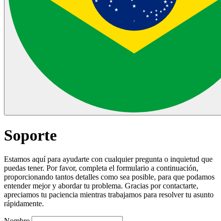
Soporte
Estamos aquí para ayudarte con cualquier pregunta o inquietud que
puedas tener. Por favor, completa el formulario a continuación,
proporcionando tantos detalles como sea posible, para que podamos
entender mejor y abordar tu problema. Gracias por contactarte,
apreciamos tu paciencia mientras trabajamos para resolver tu asunto
rápidamente.
Nombre