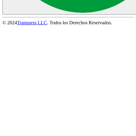
© 2024
Tranquera LLC
. Todos los Derechos Reservados.