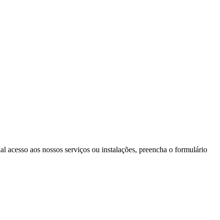
l acesso aos nossos serviços ou instalações, preencha o formulário