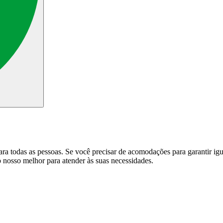
a todas as pessoas. Se você precisar de acomodações para garantir igua
o nosso melhor para atender às suas necessidades.