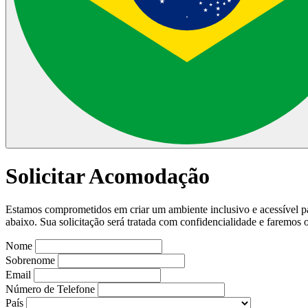
Solicitar Acomodação
Estamos comprometidos em criar um ambiente inclusivo e acessível par
abaixo. Sua solicitação será tratada com confidencialidade e faremos 
Nome
Sobrenome
Email
Número de Telefone
País