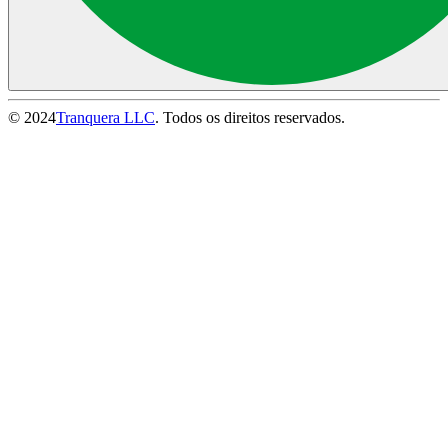
© 2024
Tranquera LLC
. Todos os direitos reservados.