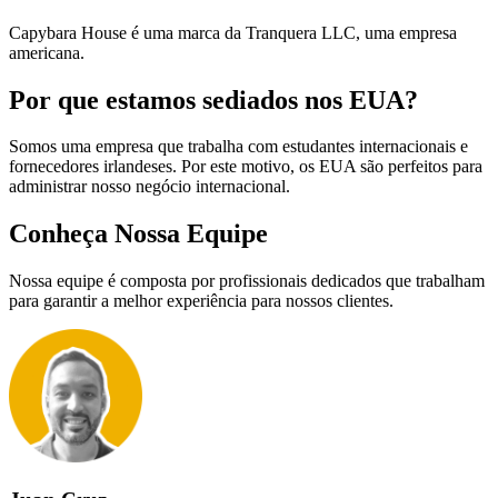
Capybara House é uma marca da Tranquera LLC, uma empresa
americana.
Por que estamos sediados nos EUA?
Somos uma empresa que trabalha com estudantes internacionais e
fornecedores irlandeses. Por este motivo, os EUA são perfeitos para
administrar nosso negócio internacional.
Conheça Nossa Equipe
Nossa equipe é composta por profissionais dedicados que trabalham
para garantir a melhor experiência para nossos clientes.