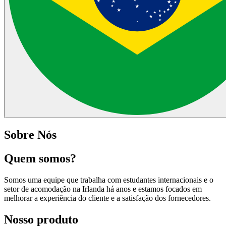
Sobre Nós
Quem somos?
Somos uma equipe que trabalha com estudantes internacionais e o
setor de acomodação na Irlanda há anos e estamos focados em
melhorar a experiência do cliente e a satisfação dos fornecedores.
Nosso produto