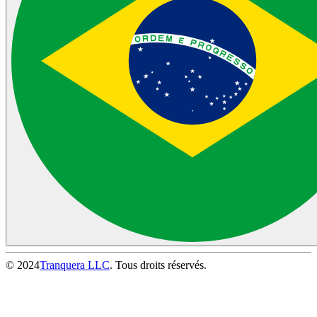
© 2024
Tranquera LLC
. Tous droits réservés.