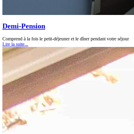
Demi-Pension
Comprend à la fois le petit-déjeuner et le dîner pendant votre séjour
Lire la suite...