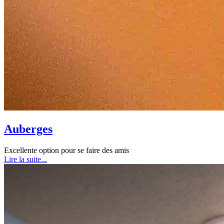
Auberges
Excellente option pour se faire des amis
Lire la suite...