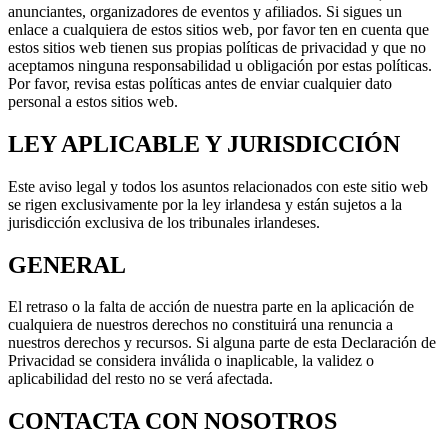
anunciantes, organizadores de eventos y afiliados. Si sigues un
enlace a cualquiera de estos sitios web, por favor ten en cuenta que
estos sitios web tienen sus propias políticas de privacidad y que no
aceptamos ninguna responsabilidad u obligación por estas políticas.
Por favor, revisa estas políticas antes de enviar cualquier dato
personal a estos sitios web.
LEY APLICABLE Y JURISDICCIÓN
Este aviso legal y todos los asuntos relacionados con este sitio web
se rigen exclusivamente por la ley irlandesa y están sujetos a la
jurisdicción exclusiva de los tribunales irlandeses.
GENERAL
El retraso o la falta de acción de nuestra parte en la aplicación de
cualquiera de nuestros derechos no constituirá una renuncia a
nuestros derechos y recursos. Si alguna parte de esta Declaración de
Privacidad se considera inválida o inaplicable, la validez o
aplicabilidad del resto no se verá afectada.
CONTACTA CON NOSOTROS