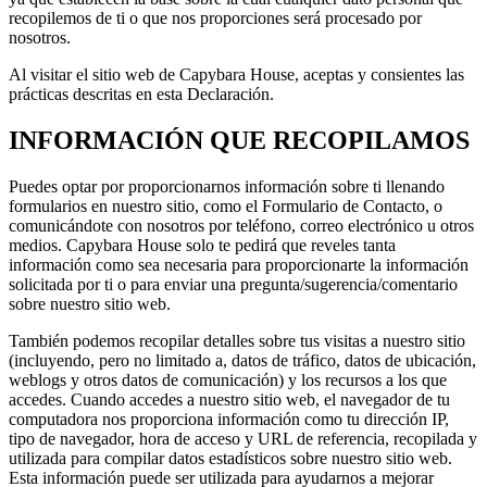
recopilemos de ti o que nos proporciones será procesado por
nosotros.
Al visitar el sitio web de Capybara House, aceptas y consientes las
prácticas descritas en esta Declaración.
INFORMACIÓN QUE RECOPILAMOS
Puedes optar por proporcionarnos información sobre ti llenando
formularios en nuestro sitio, como el Formulario de Contacto, o
comunicándote con nosotros por teléfono, correo electrónico u otros
medios. Capybara House solo te pedirá que reveles tanta
información como sea necesaria para proporcionarte la información
solicitada por ti o para enviar una pregunta/sugerencia/comentario
sobre nuestro sitio web.
También podemos recopilar detalles sobre tus visitas a nuestro sitio
(incluyendo, pero no limitado a, datos de tráfico, datos de ubicación,
weblogs y otros datos de comunicación) y los recursos a los que
accedes. Cuando accedes a nuestro sitio web, el navegador de tu
computadora nos proporciona información como tu dirección IP,
tipo de navegador, hora de acceso y URL de referencia, recopilada y
utilizada para compilar datos estadísticos sobre nuestro sitio web.
Esta información puede ser utilizada para ayudarnos a mejorar