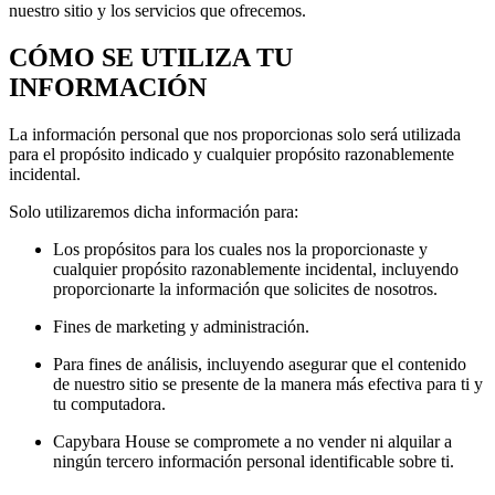
nuestro sitio y los servicios que ofrecemos.
CÓMO SE UTILIZA TU
INFORMACIÓN
La información personal que nos proporcionas solo será utilizada
para el propósito indicado y cualquier propósito razonablemente
incidental.
Solo utilizaremos dicha información para:
Los propósitos para los cuales nos la proporcionaste y
cualquier propósito razonablemente incidental, incluyendo
proporcionarte la información que solicites de nosotros.
Fines de marketing y administración.
Para fines de análisis, incluyendo asegurar que el contenido
de nuestro sitio se presente de la manera más efectiva para ti y
tu computadora.
Capybara House se compromete a no vender ni alquilar a
ningún tercero información personal identificable sobre ti.