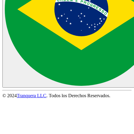
© 2024
Tranquera LLC
. Todos los Derechos Reservados.