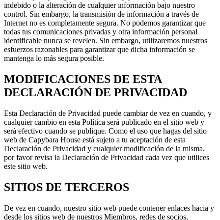
indebido o la alteración de cualquier información bajo nuestro
control. Sin embargo, la transmisión de información a través de
Internet no es completamente segura. No podemos garantizar que
todas tus comunicaciones privadas y otra información personal
identificable nunca se revelen. Sin embargo, utilizaremos nuestros
esfuerzos razonables para garantizar que dicha información se
mantenga lo más segura posible.
MODIFICACIONES DE ESTA
DECLARACIÓN DE PRIVACIDAD
Esta Declaración de Privacidad puede cambiar de vez en cuando, y
cualquier cambio en esta Política será publicado en el sitio web y
será efectivo cuando se publique. Como el uso que hagas del sitio
web de Capybara House está sujeto a tu aceptación de esta
Declaración de Privacidad y cualquier modificación de la misma,
por favor revisa la Declaración de Privacidad cada vez que utilices
este sitio web.
SITIOS DE TERCEROS
De vez en cuando, nuestro sitio web puede contener enlaces hacia y
desde los sitios web de nuestros Miembros, redes de socios,