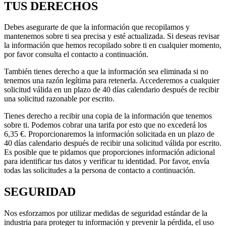
TUS DERECHOS
Debes asegurarte de que la información que recopilamos y
mantenemos sobre ti sea precisa y esté actualizada. Si deseas revisar
la información que hemos recopilado sobre ti en cualquier momento,
por favor consulta el contacto a continuación.
También tienes derecho a que la información sea eliminada si no
tenemos una razón legítima para retenerla. Accederemos a cualquier
solicitud válida en un plazo de 40 días calendario después de recibir
una solicitud razonable por escrito.
Tienes derecho a recibir una copia de la información que tenemos
sobre ti. Podemos cobrar una tarifa por esto que no excederá los
6,35 €. Proporcionaremos la información solicitada en un plazo de
40 días calendario después de recibir una solicitud válida por escrito.
Es posible que te pidamos que proporciones información adicional
para identificar tus datos y verificar tu identidad. Por favor, envía
todas las solicitudes a la persona de contacto a continuación.
SEGURIDAD
Nos esforzamos por utilizar medidas de seguridad estándar de la
industria para proteger tu información y prevenir la pérdida, el uso