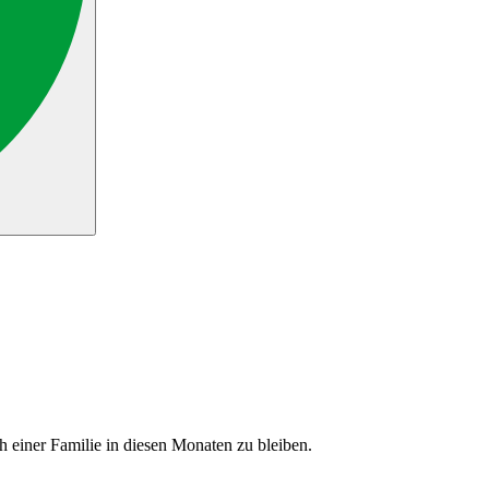
h einer Familie in diesen Monaten zu bleiben.