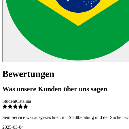
Bewertungen
Was unsere Kunden über uns sagen
Student
Catalina
Sein Service war ausgezeichnet, mit Stadtberatung und der Suche nac
2025-03-04